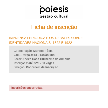
Ficha de inscrição
IMPRENSA PERIÓDICA E OS DEBATES SOBRE
IDENTIDADES NACIONAIS: 1822 E 1922
Coordenação:
Marcelo Tápia
23/8 – terça-feira - 14h às 18h
Local:
Anexo Casa Guilherme de Almeida
Inscrições:
até 22/8 - 50 vagas
Seleção:
Por ordem de Inscrição
Inscrições encerradas.